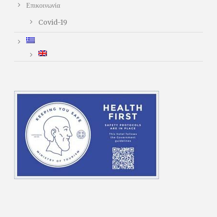
Επικοινωνία
Covid-19