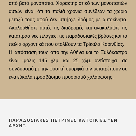
από βατά μονοπάτια. Χαρακτηριστικό των μονοπατιών
αυτών είναι ότι τα παλιά χρόνια συνέδεαν τα χωριά
μεταξύ τους αφού δεν υπήρχε δρόμος με αυτοκίνητο.
Ακολουθήστε αυτές τις διαδρομές και ανακαλύψτε τις
καταπράσινες πλαγιές, τις παραδοσιακές βρύσες και τα
παλιά αρχοντικά που στολίζουν τα Τρίκαλα Κορινθίας.
Η απόσταση τους από την Αθήνα και το Ξυλόκαστρο
είναι -μόλις 145 χλμ. και 25 χλμ. αντίστοιχα- σε
συνδυασμό με την φυσική ομορφιά την μετατρέπουν σε
ένα εύκολα προσβάσιμο προορισμό χαλάρωσης.
ΠΑΡΑΔΟΣΙΑΚΈΣ ΠΈΤΡΙΝΕΣ ΚΑΤΟΙΚΊΕΣ “ΕΝ
ΑΡΧΉ”.